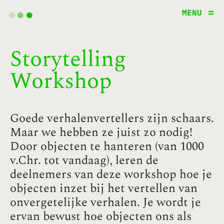
.
.
.
MENU
Storytelling
Workshop
Goede verhalenvertellers zijn schaars.
Maar we hebben ze juist zo nodig!
Door objecten te hanteren (van 1000
v.Chr. tot vandaag), leren de
deelnemers van deze workshop hoe je
objecten inzet bij het vertellen van
onvergetelijke verhalen. Je wordt je
ervan bewust hoe objecten ons als