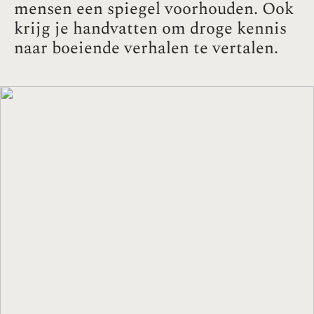
mensen een spiegel voorhouden. Ook
krijg je handvatten om droge kennis
naar boeiende verhalen te vertalen.