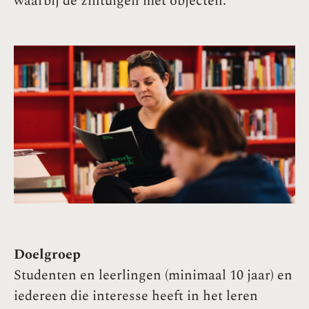
waarbij de zintuigen met objecten.
Doelgroep
Studenten en leerlingen (minimaal 10 jaar) en
iedereen die interesse heeft in het leren