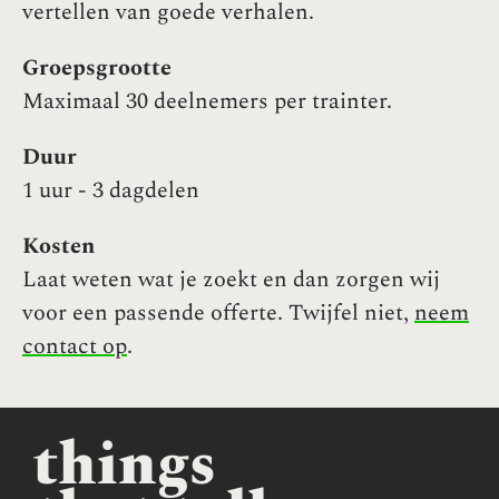
vertellen van goede verhalen.
Groepsgrootte
Maximaal 30 deelnemers per trainter.
Duur
1 uur - 3 dagdelen
Kosten
Laat weten wat je zoekt en dan zorgen wij
voor een passende offerte. Twijfel niet,
neem
contact op
.
things