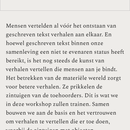
Mensen vertelden al vóór het ontstaan ​​van
geschreven tekst verhalen aan elkaar. En
hoewel geschreven tekst binnen onze
samenleving een niet te evenaren status heeft
bereikt, is het nog steeds de kunst van
verhalen vertellen die mensen aan je bindt.
Het betrekken van de materiële wereld zorgt
voor betere verhalen. Ze prikkelen de
zintuigen van de toehoorders. Dit is wat we
in deze workshop zullen trainen. Samen
bouwen we aan de basis en het vertrouwen
om verhalen te vertellen die er toe doen,