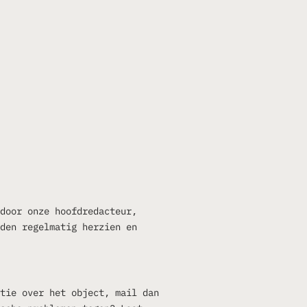
door onze hoofdredacteur,
den regelmatig herzien en
tie over het object, mail dan