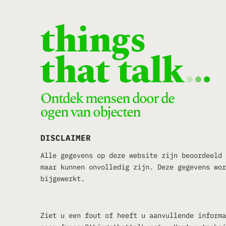
things
that talk
.
.
.
Ontdek mensen door de
ogen van objecten
DISCLAIMER
Alle gegevens op deze website zijn beoordeeld 
maar kunnen onvolledig zijn. Deze gegevens wor
bijgewerkt.
Ziet u een fout of heeft u aanvullende informa