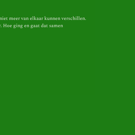
iet meer van elkaar kunnen verschillen.
r. Hoe ging en gaat dat samen