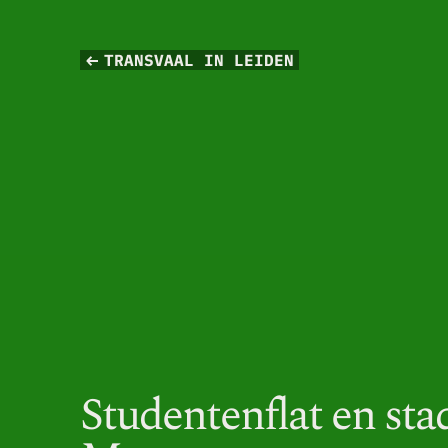
TRANSVAAL IN LEIDEN
Studentenflat en stad