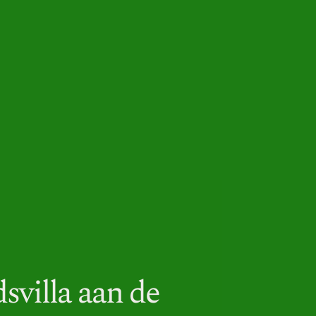
svilla aan de