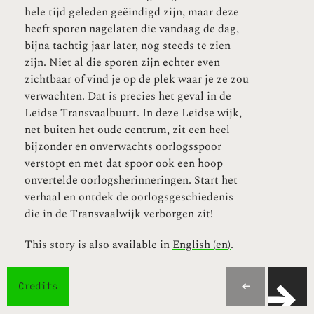
hele tijd geleden geëindigd zijn, maar deze
heeft sporen nagelaten die vandaag de dag,
bijna tachtig jaar later, nog steeds te zien
zijn. Niet al die sporen zijn echter even
zichtbaar of vind je op de plek waar je ze zou
verwachten. Dat is precies het geval in de
Leidse Transvaalbuurt. In deze Leidse wijk,
net buiten het oude centrum, zit een heel
bijzonder en onverwachts oorlogsspoor
verstopt en met dat spoor ook een hoop
onvertelde oorlogsherinneringen. Start het
verhaal en ontdek de oorlogsgeschiedenis
die in de Transvaalwijk verborgen zit!
This story is also available in
English
(
en
)
.
Credits